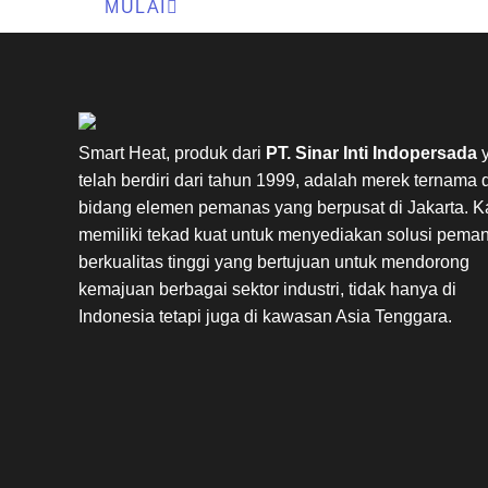
MULAI
Smart Heat, produk dari
PT. Sinar Inti Indopersada
telah berdiri dari tahun 1999, adalah merek ternama d
bidang elemen pemanas yang berpusat di Jakarta. K
memiliki tekad kuat untuk menyediakan solusi pema
berkualitas tinggi yang bertujuan untuk mendorong
kemajuan berbagai sektor industri, tidak hanya di
Indonesia tetapi juga di kawasan Asia Tenggara.