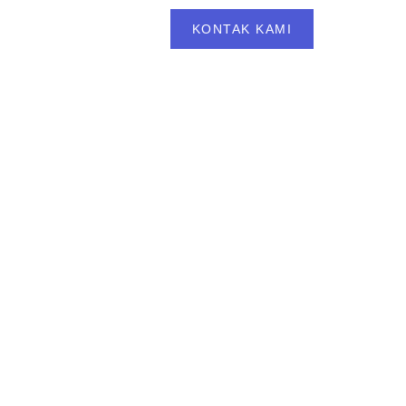
BLOG
FAQS
KONTAK KAMI