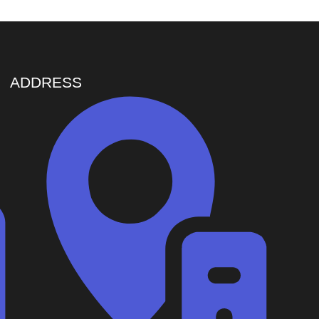
ADDRESS