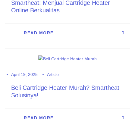
Smartheat: Menjual Cartridge Heater
Online Berkualitas
READ MORE
April 19, 2025
Article
Beli Cartridge Heater Murah? Smartheat
Solusinya!
READ MORE