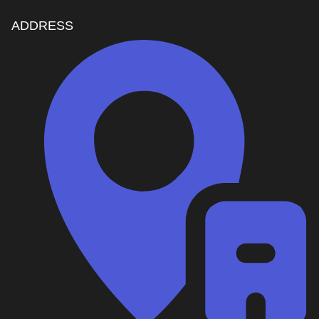
ADDRESS