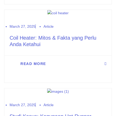
March 27, 2025
Article
Coil Heater: Mitos & Fakta yang Perlu
Anda Ketahui
READ MORE
March 27, 2025
Article