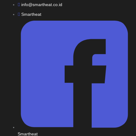
info@smartheat.co.id
Smartheat
Smartheat