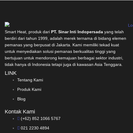
Smart Heat, produk dari
PT. Sinar Inti Indopersada
yang telah
berdiri dari tahun 1999, adalah merek ternama di bidang elemen
pemanas yang berpusat di Jakarta. Kami memiliki tekad kuat
untuk menyediakan solusi pemanas berkualitas tinggi yang
bertujuan untuk mendorong kemajuan berbagai sektor industri,
tidak hanya di Indonesia tetapi juga di kawasan Asia Tenggara.
LINK
Tentang Kami
Produk Kami
Blog
Kontak Kami
(+62) 852 1066 5767
021 2230 4894