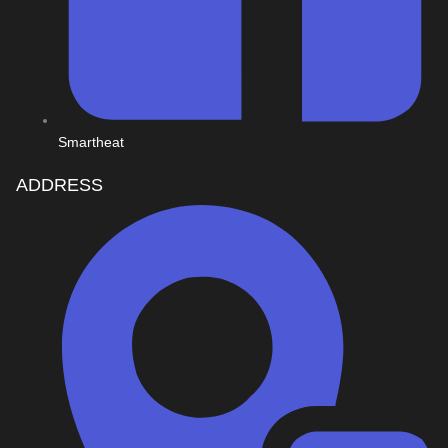
Smartheat
ADDRESS