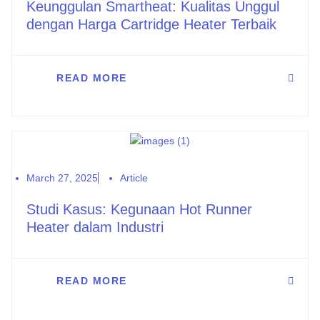
Keunggulan Smartheat: Kualitas Unggul
dengan Harga Cartridge Heater Terbaik
READ MORE
March 27, 2025
Article
Studi Kasus: Kegunaan Hot Runner
Heater dalam Industri
READ MORE