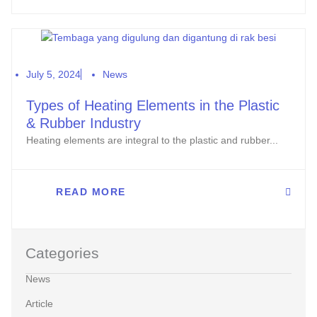
July 5, 2024
News
Types of Heating Elements in the Plastic
& Rubber Industry
Heating elements are integral to the plastic and rubber...
READ MORE
Categories
News
Article